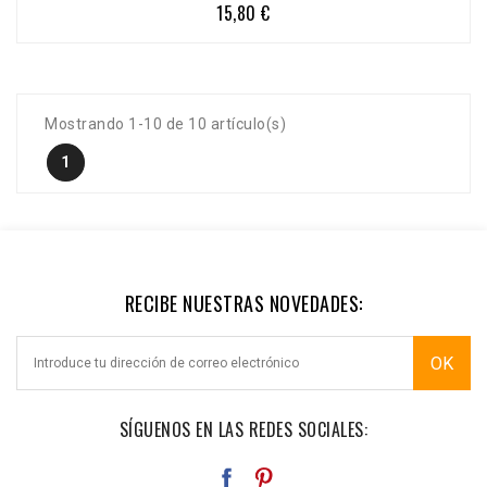
15,80 €
Precio
Mostrando 1-10 de 10 artículo(s)
1
RECIBE NUESTRAS NOVEDADES:
SÍGUENOS EN LAS REDES SOCIALES: