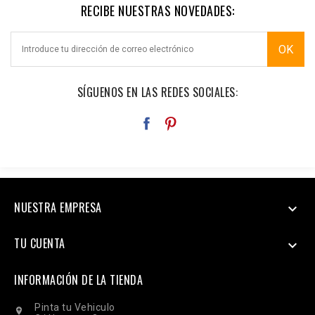
RECIBE NUESTRAS NOVEDADES:
SÍGUENOS EN LAS REDES SOCIALES:
NUESTRA EMPRESA

TU CUENTA

INFORMACIÓN DE LA TIENDA
Pinta tu Vehiculo
