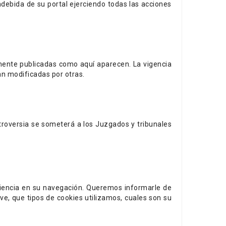
debida de su portal ejerciendo todas las acciones
ente publicadas como aquí aparecen. La vigencia
an modificadas por otras.
roversia se someterá a los Juzgados y tribunales
riencia en su navegación. Queremos informarle de
ve, que tipos de cookies utilizamos, cuales son su