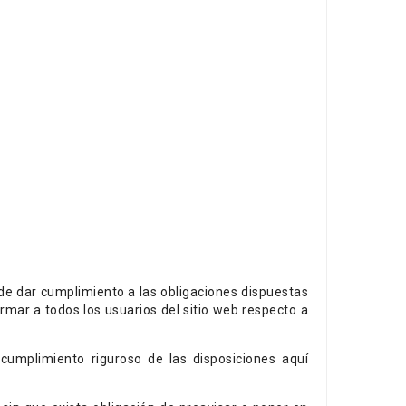
nde dar cumplimiento a las obligaciones dispuestas
rmar a todos los usuarios del sitio web respecto a
umplimiento riguroso de las disposiciones aquí