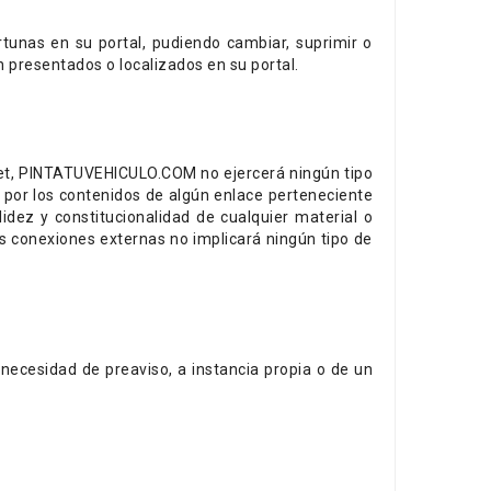
tunas en su portal, pudiendo cambiar, suprimir o
 presentados o localizados en su portal.
rnet, PINTATUVEHICULO.COM no ejercerá ningún tipo
por los contenidos de algún enlace perteneciente
alidez y constitucionalidad de cualquier material o
as conexiones externas no implicará ningún tipo de
necesidad de preaviso, a instancia propia o de un