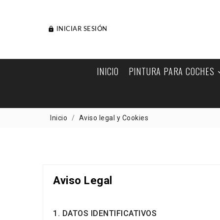

INICIAR SESIÓN
INICIO
PINTURA PARA COCHES
Inicio
Aviso legal y Cookies
Aviso Legal
1. DATOS IDENTIFICATIVOS