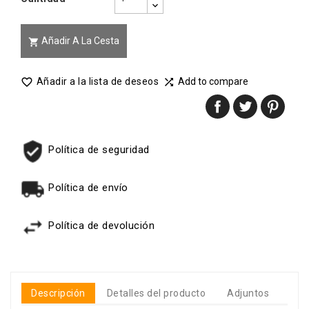
Añadir A La Cesta


Añadir a la lista de deseos
Add to compare

Política de seguridad
Política de envío
Política de devolución
Descripción
Detalles del producto
Adjuntos