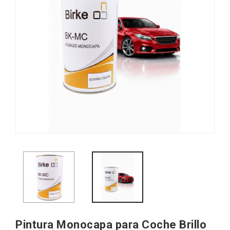
Pintura Monocapa para Coche Brillo