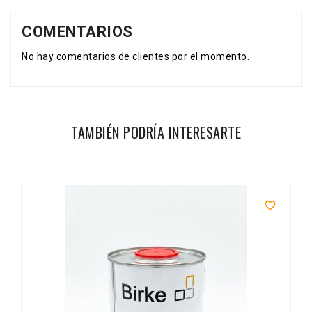
COMENTARIOS
No hay comentarios de clientes por el momento.
TAMBIÉN PODRÍA INTERESARTE
